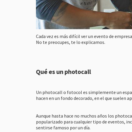
Cada vez es más difícil ver un evento de empresa
No te preocupes, te lo explicamos.
Qué es un photocall
Un photocall o fotocol es simplemente un espaci
hacen en un fondo decorado, en el que suelen ap
Aunque hasta hace no muchos años los photocall
popularizado para cualquier tipo de eventos, in
sentirse famoso por un día.